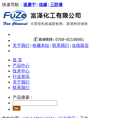
快速导航：
道康宁
|
信越
|
三防漆
关于我们
|
收藏本站
|
联系我们
|
在线留言
首 页
产品中心
技术中心
行业资讯
关于我们
联系我们
产品搜索：