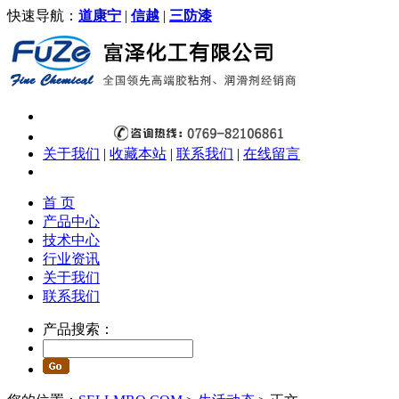
快速导航：
道康宁
|
信越
|
三防漆
关于我们
|
收藏本站
|
联系我们
|
在线留言
首 页
产品中心
技术中心
行业资讯
关于我们
联系我们
产品搜索：