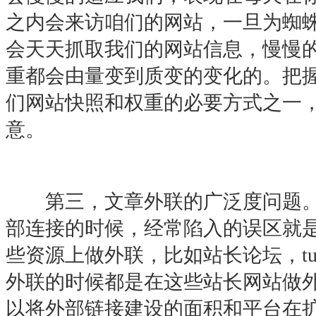
之内会来访咱们的网站，一旦为蜘
会天天抓取我们的网站信息，慢慢
重都会由量变到质变的变化的。把
们网站快照和权重的必要方式之一
意。
第三，文章外联的广泛度问题。
部连接的时候，经常陷入的误区就
些资源上做外联，比如站长论坛，tui
外联的时候都是在这些站长网站做
以将外部链接建设的面积和平台在