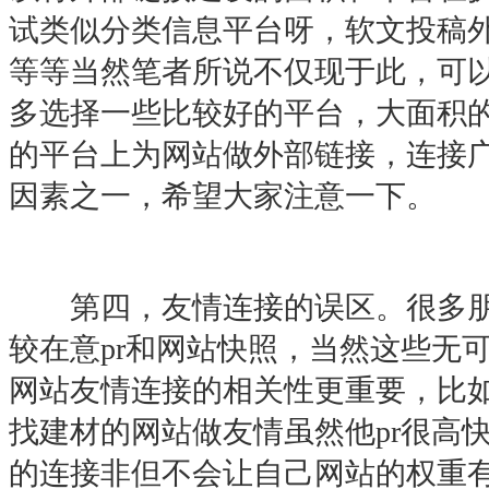
试类似分类信息平台呀，软文投稿
等等当然笔者所说不仅现于此，可
多选择一些比较好的平台，大面积
的平台上为网站做外部链接，连接
因素之一，希望大家注意一下。
第四，友情连接的误区。很多朋
较在意pr和网站快照，当然这些无
网站友情连接的相关性更重要，比
找建材的网站做友情虽然他pr很高
的连接非但不会让自己网站的权重