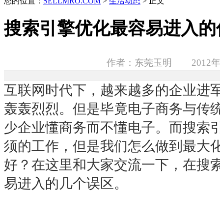
您的位置：
SELLMRO.COM
>
生活动态
> 正文
搜索引擎优化最容易进入的
作者：东莞玉明 2012年
互联网时代下，越来越多的企业进
轰轰烈烈。但是毕竟电子商务与传
少企业懂商务而不懂电子。而搜索
须的工作，但是我们怎么做到最大
好？在这里和大家交流一下，在搜
易进入的几个误区。