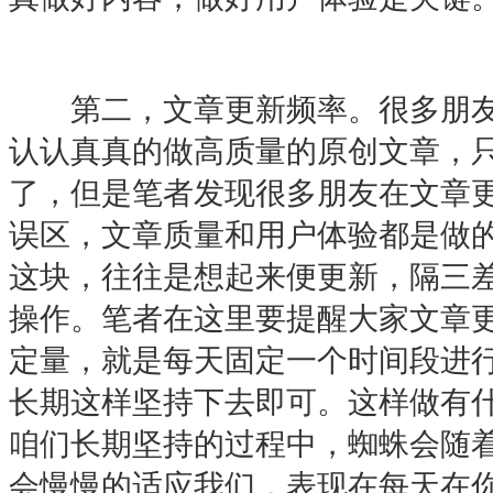
第二，文章更新频率。很多朋友
认认真真的做高质量的原创文章，只
了，但是笔者发现很多朋友在文章
误区，文章质量和用户体验都是做
这块，往往是想起来便更新，隔三
操作。笔者在这里要提醒大家文章
定量，就是每天固定一个时间段进
长期这样坚持下去即可。这样做有什
咱们长期坚持的过程中，蜘蛛会随
会慢慢的适应我们，表现在每天在