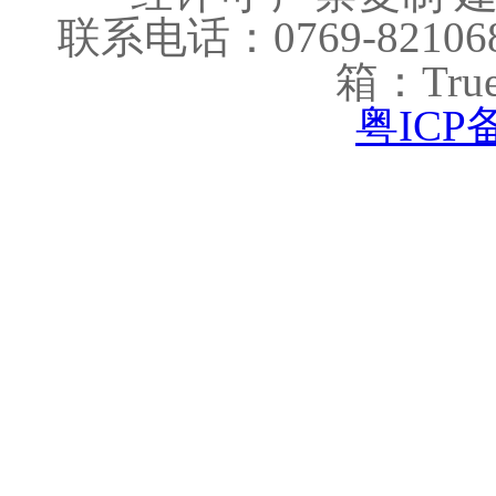
联系电话：0769-821068
箱：True
粤ICP备