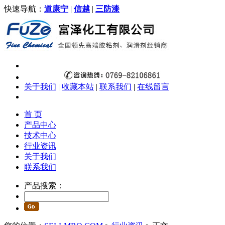
快速导航：
道康宁
|
信越
|
三防漆
关于我们
|
收藏本站
|
联系我们
|
在线留言
首 页
产品中心
技术中心
行业资讯
关于我们
联系我们
产品搜索：