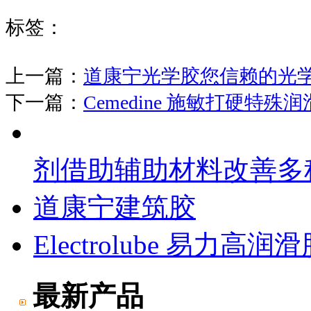
标签：
上一篇：
道康宁光学胶您信赖的光
下一篇：
Cemedine 施敏打硬特
剂借助辅助材料改善多种性
道康宁建筑胶
Electrolube 易力高
最新产品