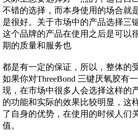
不错的选择，而本身使用的场合就
是很好。关于市场中的产品选择三
这个品牌的产品在使用之后是可以
期的质量和服务也
都是有一定的保证，所以，整体的
如果你对ThreeBond 三键厌氧胶
现，在市场中很多人会选择这样的
的功能和实际的效果比较明显，这
了自身的优势，在使用的时候人们
值。