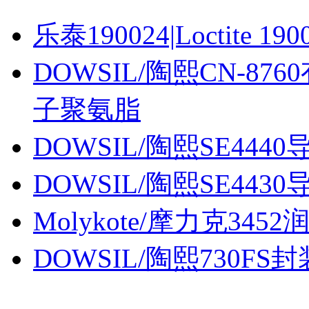
乐泰190024|Loctite 190
DOWSIL/陶熙CN-87
子聚氨脂
DOWSIL/陶熙SE4440
DOWSIL/陶熙SE4430
Molykote/摩力克3452
DOWSIL/陶熙730FS封装胶