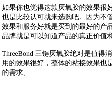
如果你也觉得这款厌氧胶的效果很
也是比较认可就来选购吧。因为不
效果和服务好就是买到的最好的产
品牌就是可以知道产品的真正价值
ThreeBond 三键厌氧胶绝对是值
用的效果很好，整体的粘接效果也
的需求。