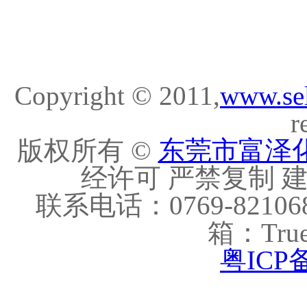
Copyright © 2011,
www.se
r
版权所有 ©
东莞市富泽
经许可 严禁复制 建议
联系电话：0769-821068
箱：True
粤ICP备