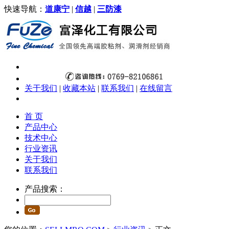
快速导航：
道康宁
|
信越
|
三防漆
关于我们
|
收藏本站
|
联系我们
|
在线留言
首 页
产品中心
技术中心
行业资讯
关于我们
联系我们
产品搜索：