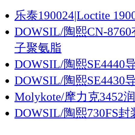
乐泰190024|Loctite 190
DOWSIL/陶熙CN-87
子聚氨脂
DOWSIL/陶熙SE4440
DOWSIL/陶熙SE4430
Molykote/摩力克3452
DOWSIL/陶熙730FS封装胶