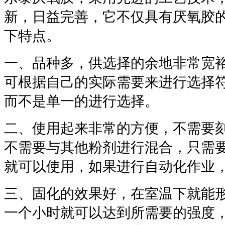
新，日益完善，它不仅具有厌氧胶
下特点。
一、品种多，供选择的余地非常宽
可根据自己的实际需要来进行选择
而不是单一的进行选择。
二、使用起来非常的方便，不需要
不需要与其他粉剂进行混合，只需
就可以使用，如果进行自动化作业
三、固化的效果好，在室温下就能
一个小时就可以达到所需要的强度，