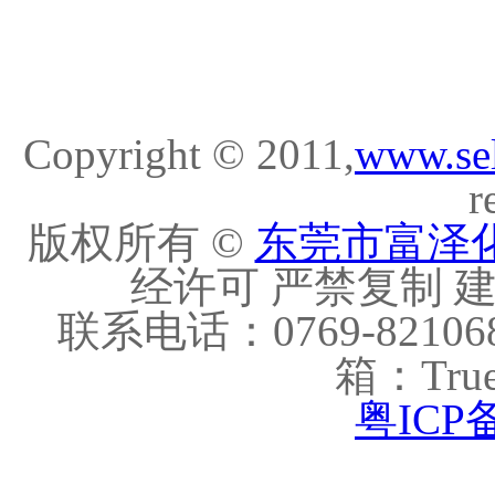
Copyright © 2011,
www.se
r
版权所有 ©
东莞市富泽
经许可 严禁复制 建议
联系电话：0769-821068
箱：True
粤ICP备