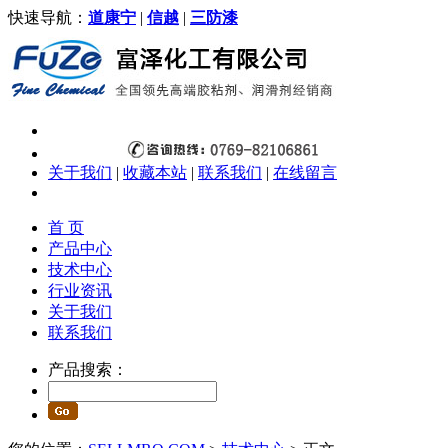
快速导航：
道康宁
|
信越
|
三防漆
关于我们
|
收藏本站
|
联系我们
|
在线留言
首 页
产品中心
技术中心
行业资讯
关于我们
联系我们
产品搜索：