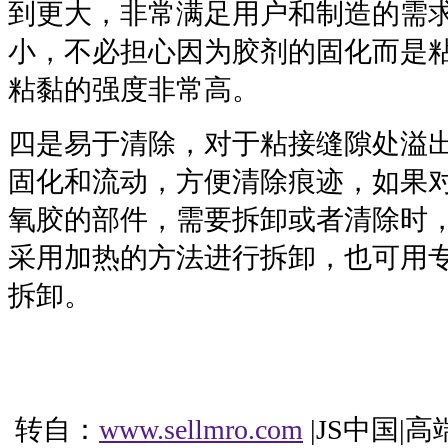
到更大，非常满足用户和制造的需
小，不必担心因为胶剂的固化而是
粘黏的强度非常高。
四是易于清除，对于粘接缝隙处溢
固化和流动，方便清除痕迹，如果
氧胶的部件，需要拆卸或者清除时
采用加热的方法进行拆卸，也可用
拆卸。
转自：
www.sellmro.com
|JS中国|