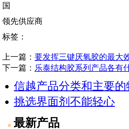
国
领先供应商
标签：
上一篇：
要发挥三键厌氧胶的最大
下一篇：
乐泰结构胶系列产品各有
信越产品分类和主要的
挑选界面剂不能轻心
最新产品