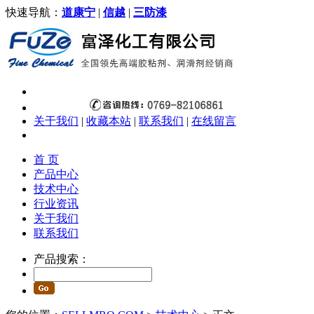
快速导航：
道康宁
|
信越
|
三防漆
关于我们
|
收藏本站
|
联系我们
|
在线留言
首 页
产品中心
技术中心
行业资讯
关于我们
联系我们
产品搜索：