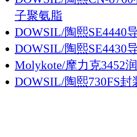
子聚氨脂
DOWSIL/陶熙SE4440
DOWSIL/陶熙SE4430
Molykote/摩力克3452
DOWSIL/陶熙730FS封装胶