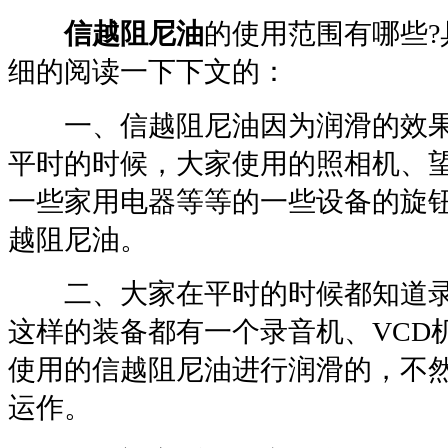
信越阻尼油
的使用范围有哪些
?
细的阅读一下下文的：
一、信越阻尼油因为润滑的效果
平时的时候，大家使用的照相机、
一些家用电器等等的一些设备的旋
越阻尼油。
二、大家在平时的时候都知道录
这样的装备都有一个录音机、
VCD
使用的信越阻尼油进行润滑的，不
运作。