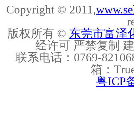
Copyright © 2011,
www.se
r
版权所有 ©
东莞市富泽
经许可 严禁复制 建议
联系电话：0769-821068
箱：True
粤ICP备