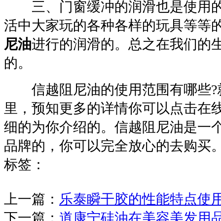
三、门窗缓冲的润滑也是使用的
活中大家玩的各种各样的玩具等等
尼油
进行的润滑的。总之在我们的
的。
信越阻尼油的使用范围有哪些
?
里，预知更多的详情你可以点击在
细的为你介绍的。信越阻尼油是一
品牌的，你可以完全放心的去购买
标签：
上一篇：
乐泰瞬干胶的性能特点使
下一篇：
道康宁硅油在美容美发用