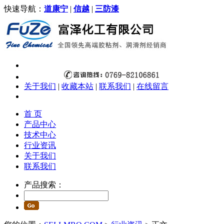
快速导航：
道康宁
|
信越
|
三防漆
关于我们
|
收藏本站
|
联系我们
|
在线留言
首 页
产品中心
技术中心
行业资讯
关于我们
联系我们
产品搜索：