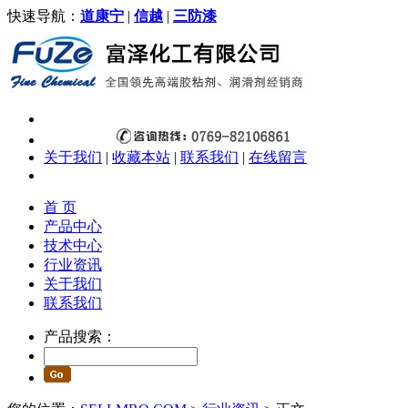
快速导航：
道康宁
|
信越
|
三防漆
关于我们
|
收藏本站
|
联系我们
|
在线留言
首 页
产品中心
技术中心
行业资讯
关于我们
联系我们
产品搜索：