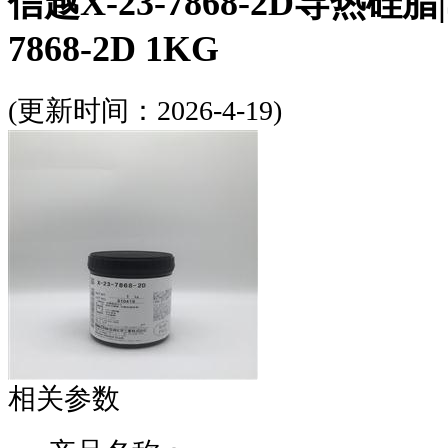
信越X-23-7868-2D导热硅脂|Sh
7868-2D 1KG
(更新时间：2026-4-19)
相关参数