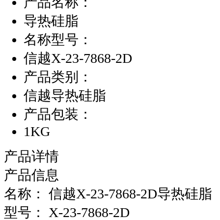
产品名称：
导热硅脂
名称型号：
信越X-23-7868-2D
产品类别：
信越导热硅脂
产品包装：
1KG
产品详情
产品信息
名称： 信越X-23-7868-2D导热硅脂
型号： X-23-7868-2D