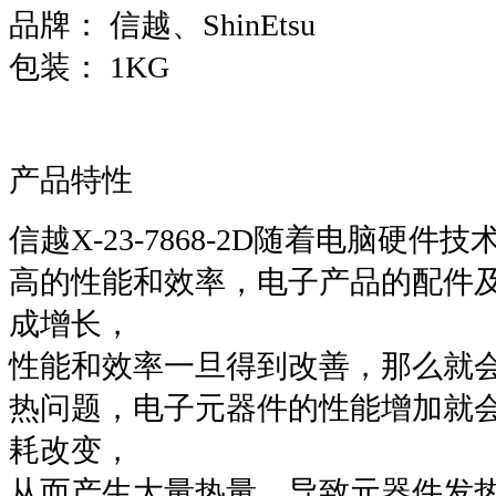
品牌： 信越、ShinEtsu
包装： 1KG
产品特性
信越X-23-7868-2D随着电脑硬
高的性能和效率，电子产品的配件
成增长，
性能和效率一旦得到改善，那么就
热问题，电子元器件的性能增加就
耗改变，
从而产生大量热量，导致元器件发