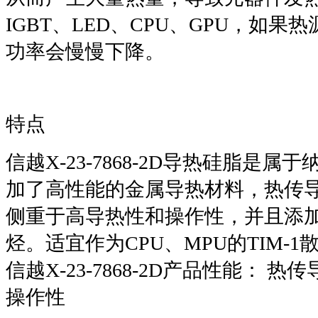
IGBT、LED、CPU、GPU，如
功率会慢慢下降。
特点
信越X-23-7868-2D导热硅脂是
加了高性能的金属导热材料，热传
侧重于高导热性和操作性，并且添加
烃。适宜作为CPU、MPU的TIM-1
信越X-23-7868-2D产品性能： 
操作性