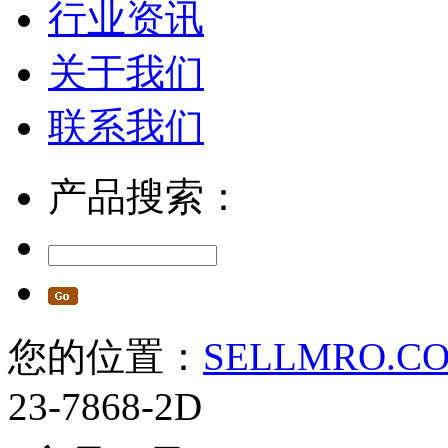
行业资讯
关于我们
联系我们
产品搜索：
您的位置：
SELLMRO.C
23-7868-2D