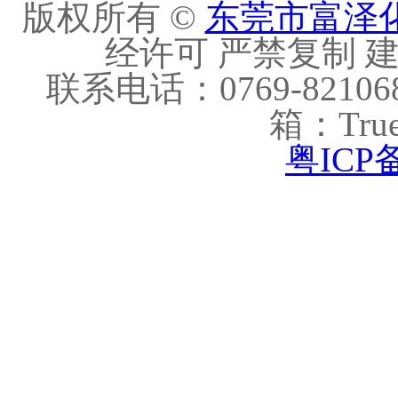
版权所有 ©
东莞市富泽
经许可 严禁复制 建议
联系电话：0769-821068
箱：True
粤ICP备