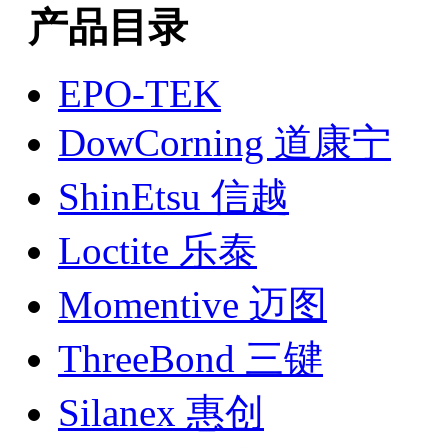
产品目录
EPO-TEK
DowCorning 道康宁
ShinEtsu 信越
Loctite 乐泰
Momentive 迈图
ThreeBond 三键
Silanex 惠创