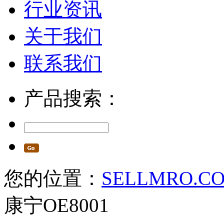
行业资讯
关于我们
联系我们
产品搜索：
您的位置：
SELLMRO.C
康宁OE8001