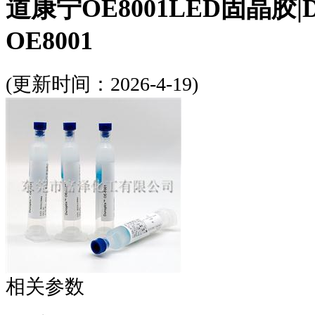
道康宁OE8001LED固晶胶|Do
OE8001
(更新时间：2026-4-19)
相关参数