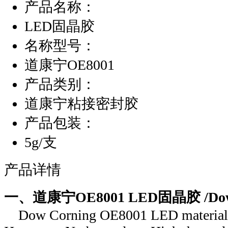
产品名称：
LED固晶胶
名称型号：
道康宁OE8001
产品类别：
道康宁粘接密封胶
产品包装：
5g/支
产品详情
一、道康宁OE8001 LED固晶胶 /Dow C
Dow Corning OE8001 LED materials, D