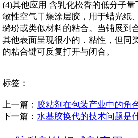
(4)其他应用 含乳化松香的低分子
敏性空气干燥涂层胶，用于蜡光纸
璐玢或类似材料的粘合。当铺展到
其他表面呈现很小的．粘性，但同
的粘合键可反复打开与闭合。
标签：
上一篇：
胶粘剂在包装产业中的角
下一篇：
水基胶换代的技术问题是