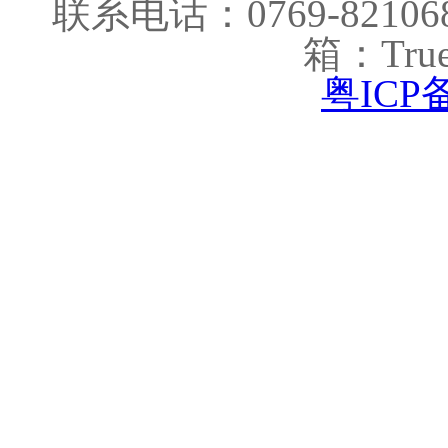
联系电话：0769-821068
箱：True
粤ICP备