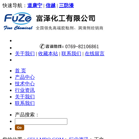
快速导航：
道康宁
|
信越
|
三防漆
关于我们
|
收藏本站
|
联系我们
|
在线留言
首 页
产品中心
技术中心
行业资讯
关于我们
联系我们
产品搜索：