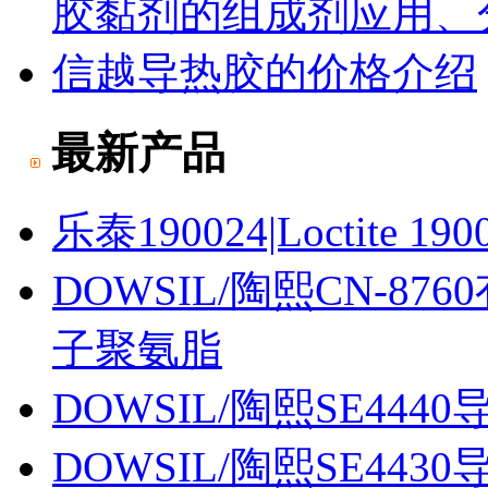
胶黏剂的组成剂应用、
信越导热胶的价格介绍
最新产品
乐泰190024|Loctite 190
DOWSIL/陶熙CN-87
子聚氨脂
DOWSIL/陶熙SE4440
DOWSIL/陶熙SE4430