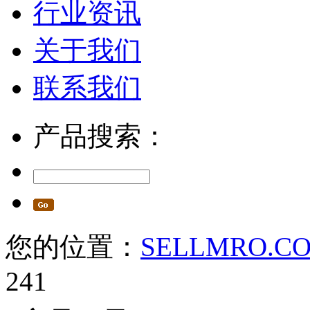
行业资讯
关于我们
联系我们
产品搜索：
您的位置：
SELLMRO.C
241