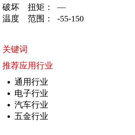
破坏 扭矩： —
温度 范围： -55-150
关键词
推荐应用行业
通用行业
电子行业
汽车行业
五金行业