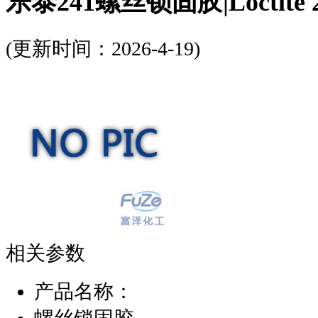
乐泰241螺丝锁固胶|Loctite 
(更新时间：2026-4-19)
相关参数
产品名称：