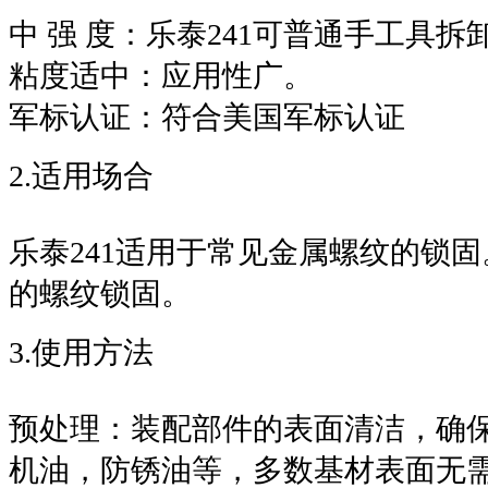
中 强 度：乐泰241可普通手工具拆
粘度适中：应用性广。
军标认证：符合美国军标认证
2.适用场合
乐泰241适用于常见金属螺纹的锁固。
的螺纹锁固。
3.使用方法
预处理：装配部件的表面清洁，确保
机油，防锈油等，多数基材表面无