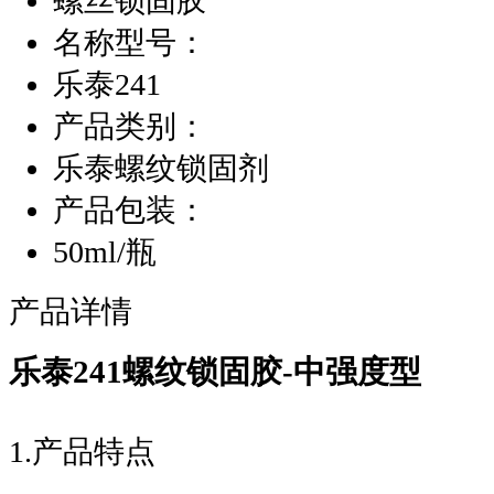
螺丝锁固胶
名称型号：
乐泰241
产品类别：
乐泰螺纹锁固剂
产品包装：
50ml/瓶
产品详情
乐泰241螺纹锁固胶-中强度型
1.产品特点