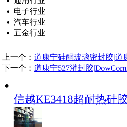
通用行业
电子行业
汽车行业
五金行业
上一个：
道康宁硅酮玻璃密封胶|道康
下一个：
道康宁527灌封胶|DowCornin
信越KE3418超耐热硅胶|Sh