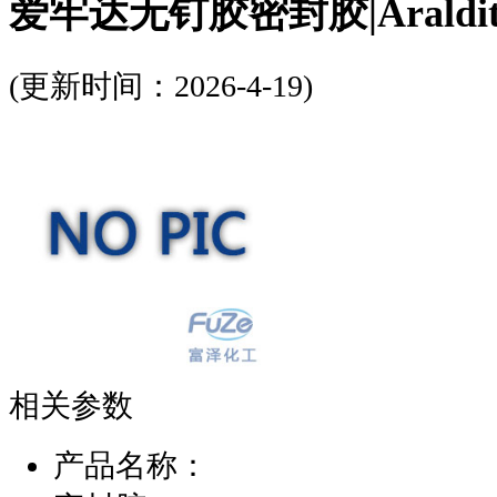
爱牢达无钉胶密封胶|Araldi
(更新时间：2026-4-19)
相关参数
产品名称：