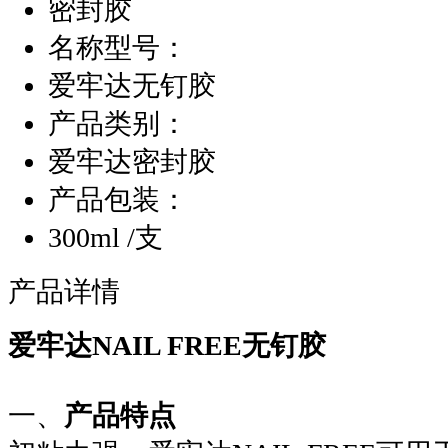
密封胶
名称型号：
爱牢达无钉胶
产品类别：
爱牢达密封胶
产品包装：
300ml /支
产品详情
爱牢达NAIL FREE无钉胶
一、
产品特点