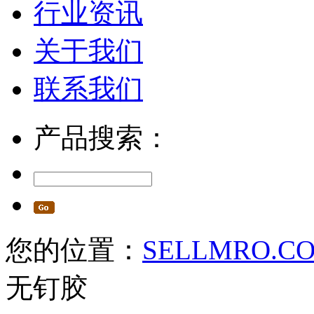
行业资讯
关于我们
联系我们
产品搜索：
您的位置：
SELLMRO.C
无钉胶