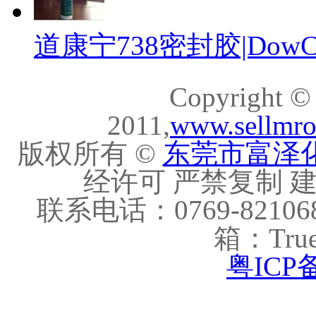
道康宁738密封胶|DowCor
Copyright ©
2011,
www.sellmr
版权所有 ©
东莞市富泽
经许可 严禁复制 建议
联系电话：0769-821068
箱：True
粤ICP备