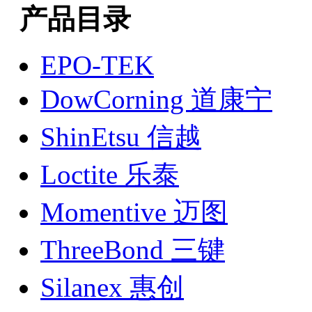
产品目录
EPO-TEK
DowCorning 道康宁
ShinEtsu 信越
Loctite 乐泰
Momentive 迈图
ThreeBond 三键
Silanex 惠创