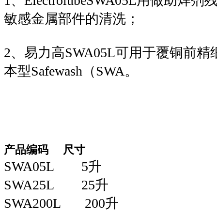
1、ElectrolubeSWA05L用做
敏感金属部件的清洗；
2、易力高SWA05L可用于覆铜前
本型Safewash（SWA。
产品编码 尺寸
SWA05L 5升
SWA25L 25升
SWA200L 200升