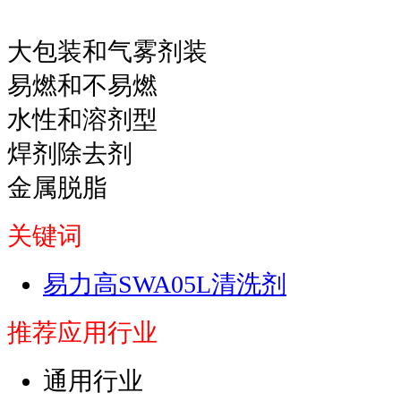
大包装和气雾剂装
易燃和不易燃
水性和溶剂型
焊剂除去剂
金属脱脂
关键词
易力高SWA05L清洗剂
推荐应用行业
通用行业