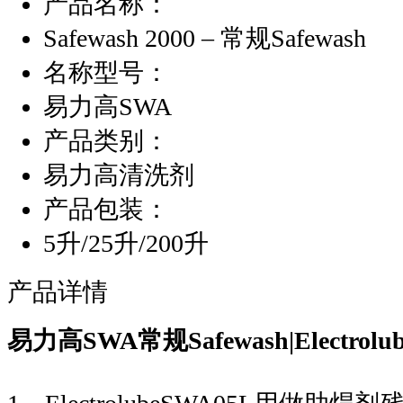
产品名称：
Safewash 2000 – 常规Safewash
名称型号：
易力高SWA
产品类别：
易力高清洗剂
产品包装：
5升/25升/200升
产品详情
易力高SWA常规Safewash|Electrolu