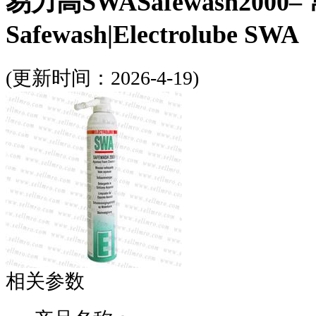
易力高SWASafewash2000–
Safewash|Electrolube SWA
(更新时间：2026-4-19)
相关参数