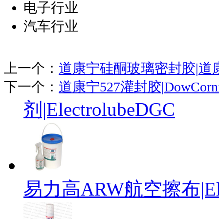
电子行业
汽车行业
上一个：
道康宁硅酮玻璃密封胶|道康
下一个：
道康宁527灌封胶|DowCornin
剂|ElectrolubeDGC
易力高ARW航空擦布|Elect