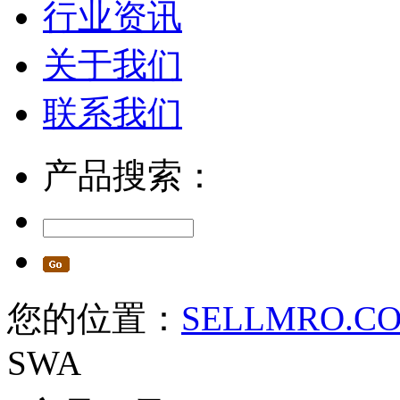
行业资讯
关于我们
联系我们
产品搜索：
您的位置：
SELLMRO.C
SWA