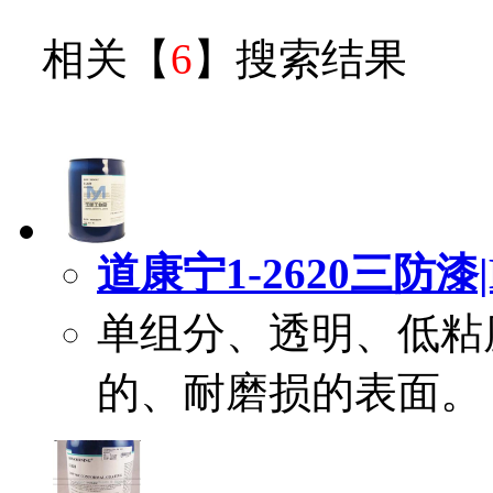
相关【
6
】搜索结果
道康宁1-2620三防漆|Do
单组分、透明、低粘
的、耐磨损的表面。