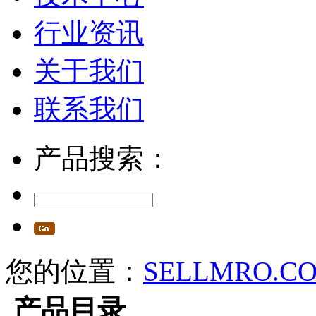
行业资讯
关于我们
联系我们
产品搜索：
您的位置：
SELLMRO.C
产品目录