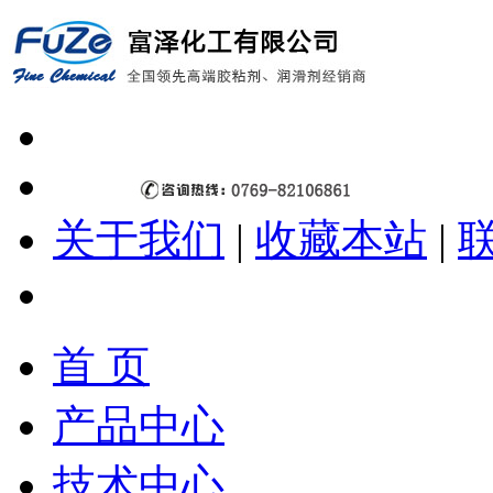
关于我们
|
收藏本站
|
首 页
产品中心
技术中心