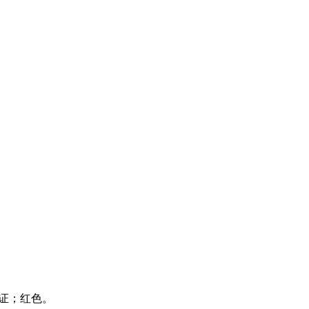
认证；红色。