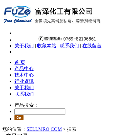
关于我们
|
收藏本站
|
联系我们
|
在线留言
首 页
产品中心
技术中心
行业资讯
关于我们
联系我们
产品搜索：
您的位置：
SELLMRO.COM
> 搜索