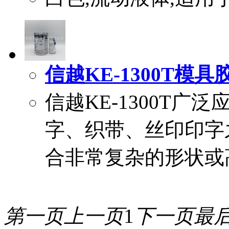
信越KE-1300T模具胶|S
信越KE-1300T
字、织带、丝印印字之优
合非常复杂的形状或
第一页
上一页
1
下一页
最