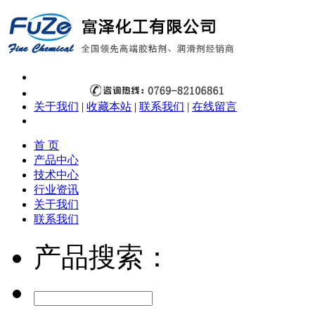
关于我们
|
收藏本站
|
联系我们
|
在线留言
首 页
产品中心
技术中心
行业资讯
关于我们
联系我们
产品搜索：