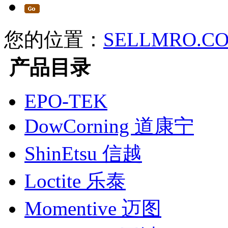
您的位置：
SELLMRO.C
产品目录
EPO-TEK
DowCorning 道康宁
ShinEtsu 信越
Loctite 乐泰
Momentive 迈图