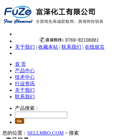
关于我们
|
收藏本站
|
联系我们
|
在线留言
首 页
产品中心
技术中心
行业资讯
关于我们
联系我们
产品搜索：
您的位置：
SELLMRO.COM
> 搜索